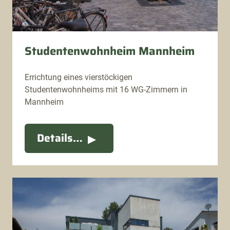
Studentenwohnheim Mannheim
Errichtung eines vierstöckigen
Studentenwohnheims mit 16 WG-Zimmern in
Mannheim
Details…