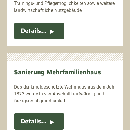
Trainings- und Pflegemöglichkeiten sowie weitere
landwirtschaftliche Nutzgebäude
Details…
Sanierung Mehrfamilienhaus
Das denkmalgeschützte Wohnhaus aus dem Jahr
1873 wurde in vier Abschnitt aufwändig und
fachgerecht grundsaniert.
Details…