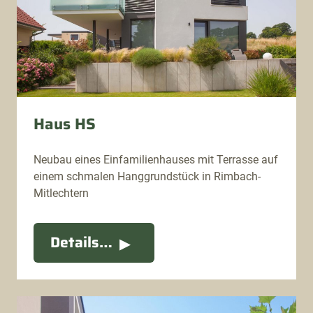
Haus HS
Neubau eines Einfamilienhauses mit Terrasse auf
einem schmalen Hanggrundstück in Rimbach-
Mitlechtern
Details…