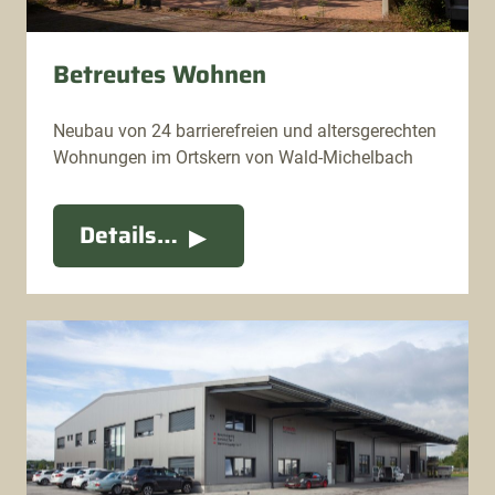
Betreutes Wohnen
Neubau von 24 barrierefreien und altersgerechten
Wohnungen im Ortskern von Wald-Michelbach
Details…