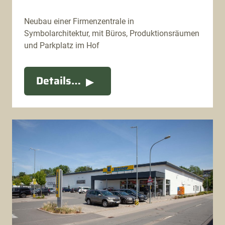
Neubau einer Firmenzentrale in
Symbolarchitektur, mit Büros, Produktionsräumen
und Parkplatz im Hof
Details…