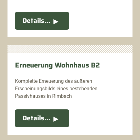
Details…
Erneuerung Wohnhaus B2
Komplette Erneuerung des äußeren
Erscheinungsbilds eines bestehenden
Passivhauses in Rimbach
Details…