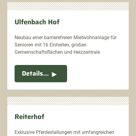
Ulfenbach Hof
Neubau einer barrierefreien Mietwohnanlage für
Senioren mit 16 Einheiten, großen
Gemeinschaftsflächen und Heizzentrale
Details…
Reiterhof
Exklusive Pferdestallungen mit umfangreichen