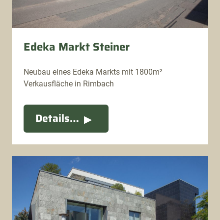
Edeka Markt Steiner
Neubau eines Edeka Markts mit 1800m²
Verkausfläche in Rimbach
Details…