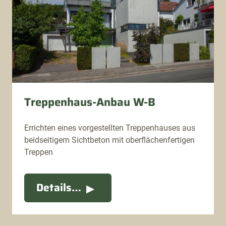
Treppenhaus-Anbau W-B
Errichten eines vorgestellten Treppenhauses aus
beidseitigem Sichtbeton mit oberflächenfertigen
Treppen
Details…