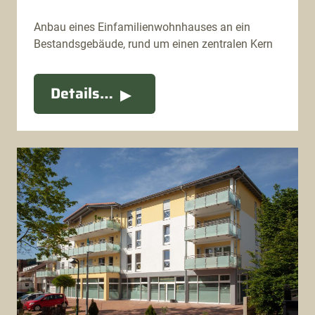
Anbau eines Einfamilienwohnhauses an ein
Bestandsgebäude, rund um einen zentralen Kern
Details…