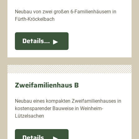
Neubau von zwei großen 6-Familienhäusern in
Fürth-Kröckelbach
Details…
Zweifamilienhaus B
Neubau eines kompakten Zweifamilienhauses in
kostensparender Bauweise in Weinheim-
Lützelsachen
Details…