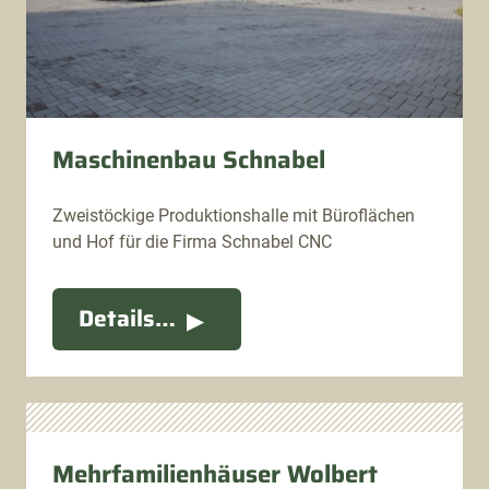
Maschinenbau Schnabel
Zweistöckige Produktionshalle mit Büroflächen
und Hof für die Firma Schnabel CNC
Details…
Mehrfamilienhäuser Wolbert