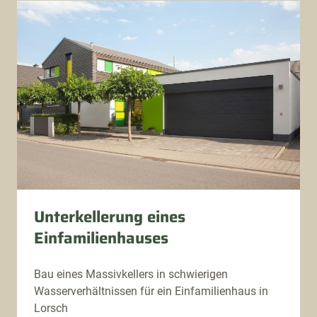
Unterkellerung eines
Einfamilienhauses
Bau eines Massivkellers in schwierigen
Wasserverhältnissen für ein Einfamilienhaus in
Lorsch