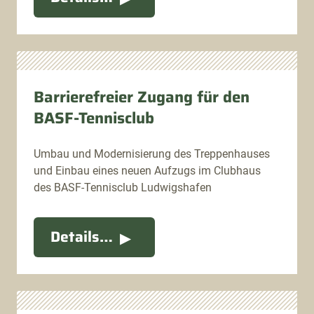
Barrierefreier Zugang für den
BASF-Tennisclub
Umbau und Modernisierung des Treppenhauses
und Einbau eines neuen Aufzugs im Clubhaus
des BASF-Tennisclub Ludwigshafen
Details…