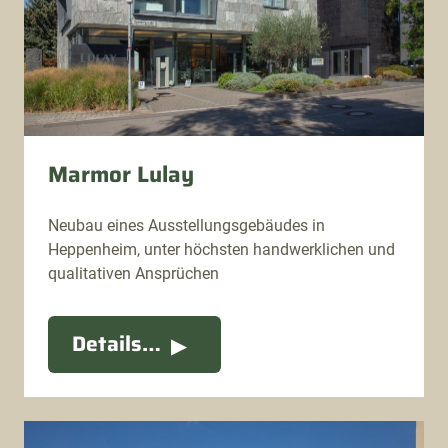
Marmor Lulay
Neubau eines Ausstellungsgebäudes in
Heppenheim, unter höchsten handwerklichen und
qualitativen Ansprüchen
Details…