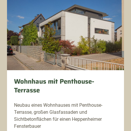
Wohnhaus mit Penthouse-
Terrasse
Neubau eines Wohnhauses mit Penthouse-
Terrasse, großen Glasfassaden und
Sichtbetonflächen für einen Heppenheimer
Fensterbauer