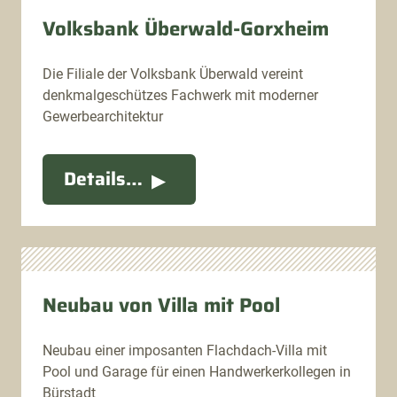
Volksbank Überwald-Gorxheim
Die Filiale der Volksbank Überwald vereint
denkmalgeschützes Fachwerk mit moderner
Gewerbearchitektur
Details…
Neubau von Villa mit Pool
Neubau einer imposanten Flachdach-Villa mit
Pool und Garage für einen Handwerkerkollegen in
Bürstadt