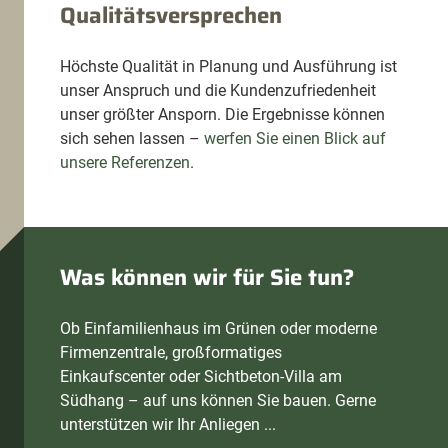
Qualitätsversprechen
Höchste Qualität in Planung und Ausführung ist
unser Anspruch und die Kundenzufriedenheit
unser größter Ansporn. Die Ergebnisse können
sich sehen lassen –
werfen Sie einen Blick auf
unsere Referenzen
.
Was können wir für Sie tun?
Ob Einfamilienhaus im Grünen oder moderne
Firmenzentrale, großformatiges
Einkaufscenter oder Sichtbeton-Villa am
Südhang – auf uns können Sie bauen. Gerne
unterstützen wir Ihr Anliegen ...