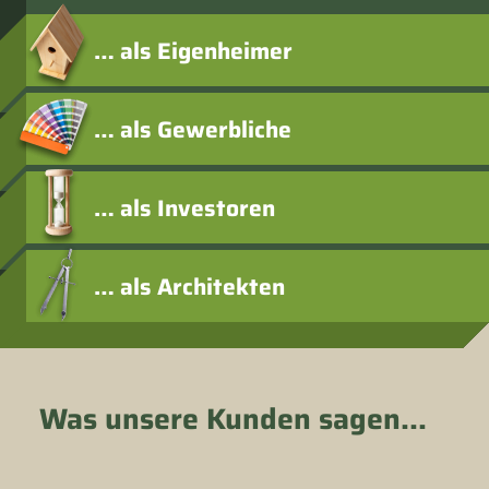
… als Eigenheimer
… als Gewerbliche
… als Investoren
… als Architekten
Was unsere Kunden sagen...