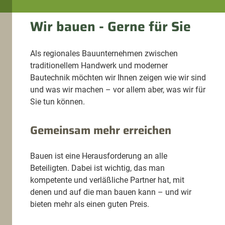
Wir bauen - Gerne für Sie
Als regionales Bauunternehmen zwischen
traditionellem Handwerk und moderner
Bautechnik möchten wir Ihnen zeigen wie wir sind
und was wir machen – vor allem aber, was wir für
Sie tun können.
Gemeinsam mehr erreichen
Bauen ist eine Herausforderung an alle
Beteiligten. Dabei ist wichtig, das man
kompetente und verläßliche Partner hat, mit
denen und auf die man bauen kann – und wir
bieten mehr als einen guten Preis.