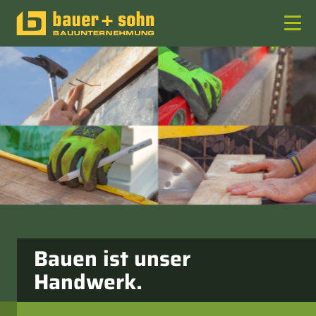
Menü
anzeigen
Bauen ist unser
Handwerk.